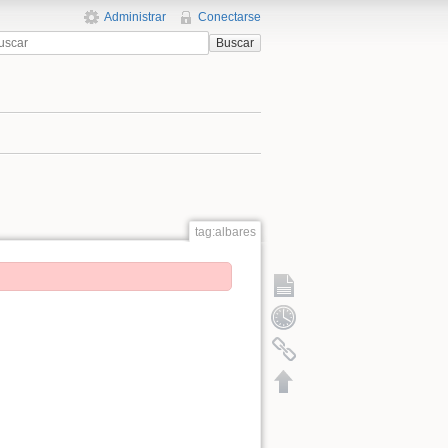
Administrar
Conectarse
Buscar
tag:albares