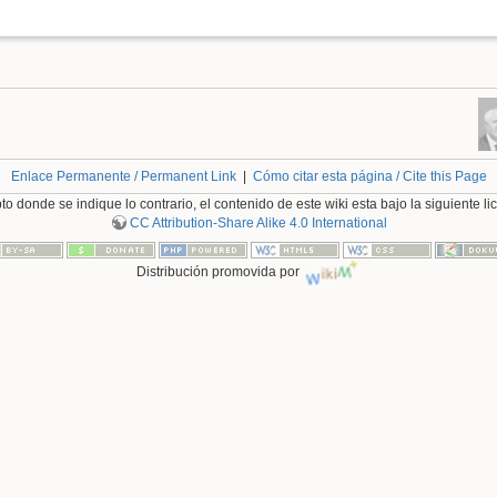
Enlace Permanente / Permanent Link
|
Cómo citar esta página / Cite this Page
o donde se indique lo contrario, el contenido de este wiki esta bajo la siguiente li
CC Attribution-Share Alike 4.0 International
Distribución promovida por