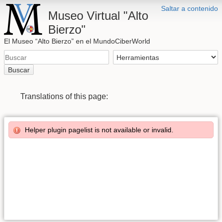
Saltar a contenido
Museo Virtual "Alto
Bierzo"
El Museo “Alto Bierzo” en el MundoCiberWorld
Buscar
Translations of this page:
Helper plugin pagelist is not available or invalid.