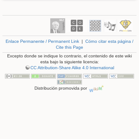
Enlace Permanente / Permanent Link
|
Cómo citar esta página /
Cite this Page
Excepto donde se indique lo contrario, el contenido de este wiki
esta bajo la siguiente licencia:
CC Attribution-Share Alike 4.0 International
Distribución promovida por