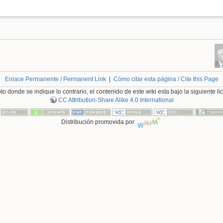
Enlace Permanente / Permanent Link
|
Cómo citar esta página / Cite this Page
o donde se indique lo contrario, el contenido de este wiki esta bajo la siguiente li
CC Attribution-Share Alike 4.0 International
Distribución promovida por