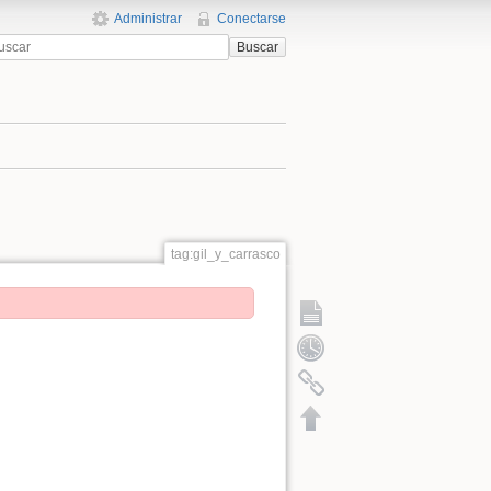
Administrar
Conectarse
Buscar
tag:gil_y_carrasco