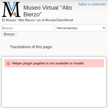
Saltar a contenido
Museo Virtual "Alto
Bierzo"
El Museo “Alto Bierzo” en el MundoCiberWorld
Buscar
Translations of this page:
Helper plugin pagelist is not available or invalid.