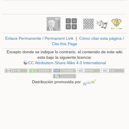
Enlace Permanente / Permanent Link
|
Cómo citar esta página /
Cite this Page
Excepto donde se indique lo contrario, el contenido de este wiki
esta bajo la siguiente licencia:
CC Attribution-Share Alike 4.0 International
Distribución promovida por