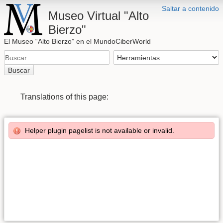
Saltar a contenido
Museo Virtual "Alto
Bierzo"
El Museo “Alto Bierzo” en el MundoCiberWorld
Buscar
Translations of this page:
Helper plugin pagelist is not available or invalid.