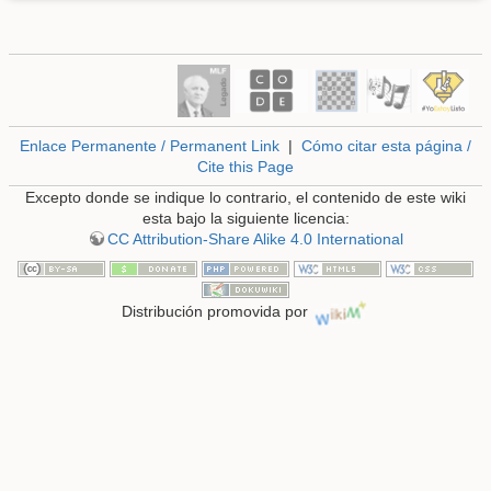
Enlace Permanente / Permanent Link
|
Cómo citar esta página /
Cite this Page
Excepto donde se indique lo contrario, el contenido de este wiki
esta bajo la siguiente licencia:
CC Attribution-Share Alike 4.0 International
Distribución promovida por