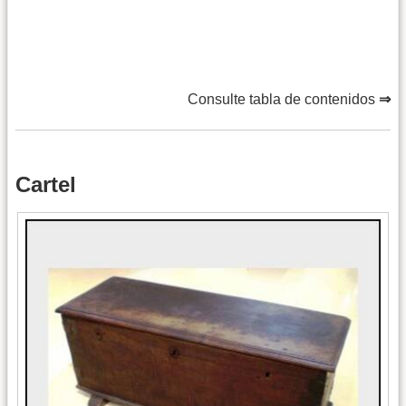
Consulte tabla de contenidos
⇒
Cartel