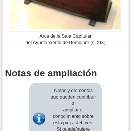
Arca de la Sala Capitular
del Ayuntamiento de Bembibre (s. XIX)
Notas de ampliación
Notas y elementos
que pueden contribuir
a
ampliar el
conocimiento sobre
esta pieza del mes.
Si puede/quiere