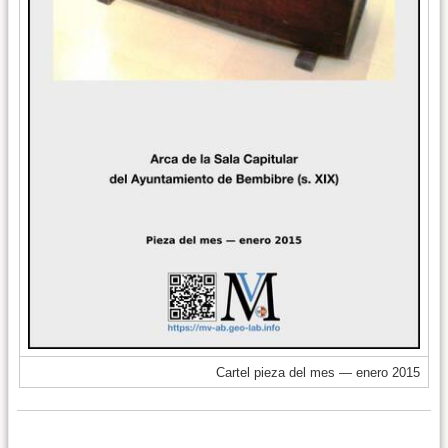
Cartel pieza del mes — enero 2015