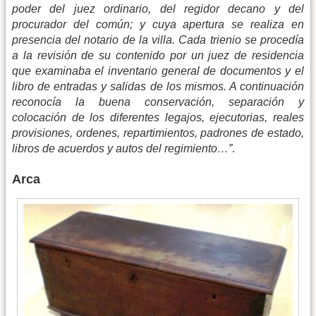
poder del juez ordinario, del regidor decano y del
procurador del común; y cuya apertura se realiza en
presencia del notario de la villa. Cada trienio se procedía
a la revisión de su contenido por un juez de residencia
que examinaba el inventario general de documentos y el
libro de entradas y salidas de los mismos. A continuación
reconocía la buena conservación, separación y
colocación de los diferentes legajos, ejecutorias, reales
provisiones, ordenes, repartimientos, padrones de estado,
libros de acuerdos y autos del regimiento…”
.
Arca