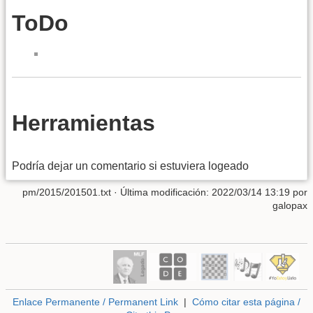
ToDo
Herramientas
Podría dejar un comentario si estuviera logeado
pm/2015/201501.txt
· Última modificación: 2022/03/14 13:19 por
galopax
Enlace Permanente / Permanent Link
|
Cómo citar esta página /