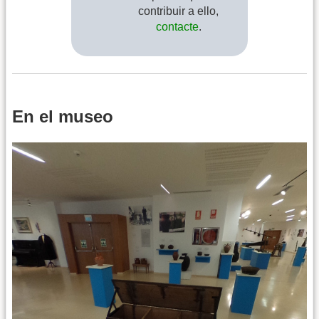
contribuir a ello,
contacte
.
En el museo