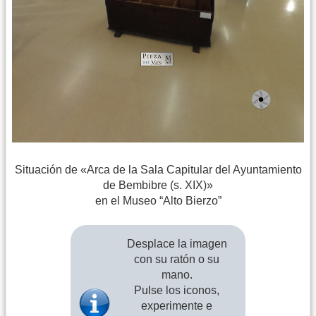
Situación de «Arca de la Sala Capitular del Ayuntamiento
de Bembibre (s. XIX)»
en el Museo “Alto Bierzo”
Desplace la imagen
con su ratón o su
mano.
Pulse los iconos,
experimente e