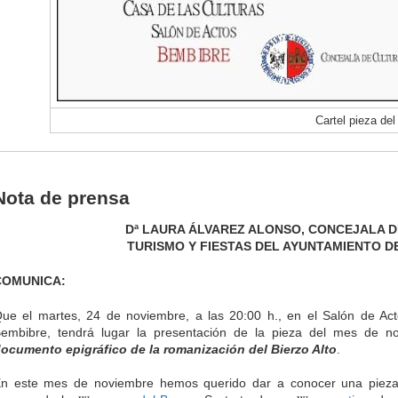
Cartel pieza de
Nota de prensa
Dª LAURA ÁLVAREZ ALONSO, CONCEJALA D
TURISMO Y FIESTAS DEL AYUNTAMIENTO D
COMUNICA:
ue el martes, 24 de noviembre, a las 20:00 h., en el Salón de Act
embibre, tendrá lugar la presentación de la pieza del mes de 
ocumento epigráfico de la romanización del Bierzo Alto
.
n este mes de noviembre hemos querido dar a conocer una pieza