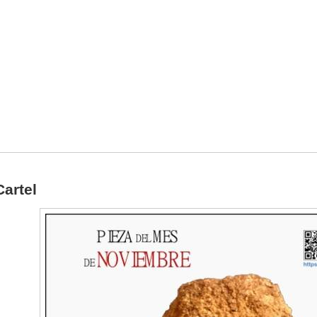
Cartel