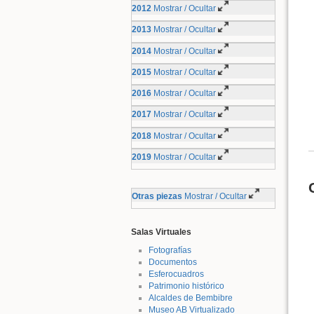
2012
Mostrar / Ocultar
2013
Mostrar / Ocultar
2014
Mostrar / Ocultar
2015
Mostrar / Ocultar
2016
Mostrar / Ocultar
2017
Mostrar / Ocultar
2018
Mostrar / Ocultar
2019
Mostrar / Ocultar
Otras piezas
Mostrar / Ocultar
Salas Virtuales
Fotografías
Documentos
Esferocuadros
Patrimonio histórico
Alcaldes de Bembibre
Museo AB Virtualizado