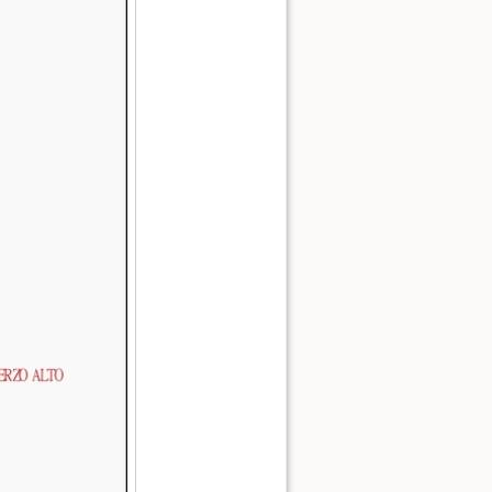
Ver la fuente de esta págin