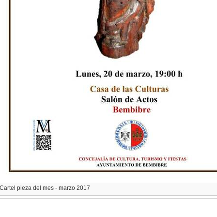
Cartel pieza del mes - marzo 2017