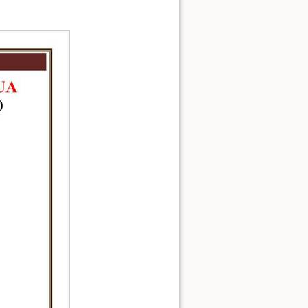
Ver la fuente de esta págin