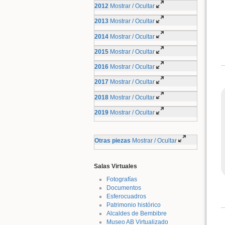
2012
Mostrar / Ocultar
2013
Mostrar / Ocultar
2014
Mostrar / Ocultar
2015
Mostrar / Ocultar
2016
Mostrar / Ocultar
2017
Mostrar / Ocultar
2018
Mostrar / Ocultar
2019
Mostrar / Ocultar
Otras piezas
Mostrar / Ocultar
Salas Virtuales
Fotografías
Documentos
Esferocuadros
Patrimonio histórico
Alcaldes de Bembibre
Museo AB Virtualizado