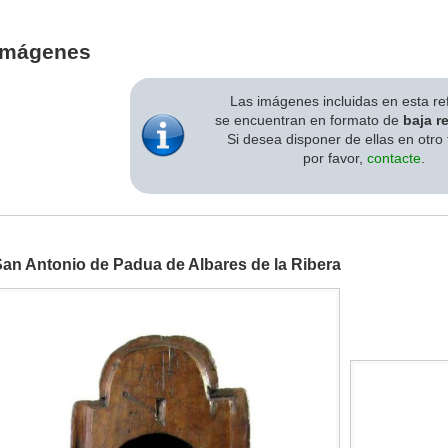
Imágenes
Las imágenes incluidas en esta re
se encuentran en formato de
baja r
Si desea disponer de ellas en otro
por favor,
contacte
.
an Antonio de Padua de Albares de la Ribera