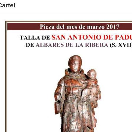
Cartel