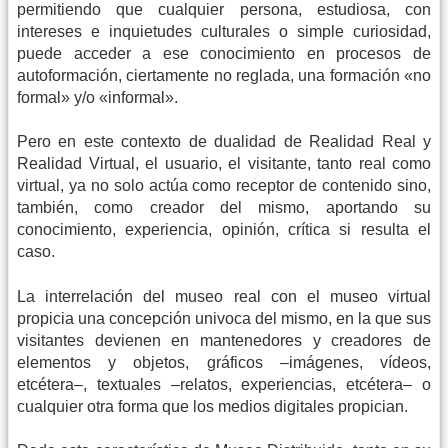
permitiendo que cualquier persona, estudiosa, con
intereses e inquietudes culturales o simple curiosidad,
puede acceder a ese conocimiento en procesos de
autoformación, ciertamente no reglada, una formación «no
formal» y/o «informal».
Pero en este contexto de dualidad de Realidad Real y
Realidad Virtual, el usuario, el visitante, tanto real como
virtual, ya no solo actúa como receptor de contenido sino,
también, como creador del mismo, aportando su
conocimiento, experiencia, opinión, crítica si resulta el
caso.
La interrelación del museo real con el museo virtual
propicia una concepción univoca del mismo, en la que sus
visitantes devienen en mantenedores y creadores de
elementos y objetos, gráficos –imágenes, vídeos,
etcétera–, textuales –relatos, experiencias, etcétera– o
cualquier otra forma que los medios digitales propician.