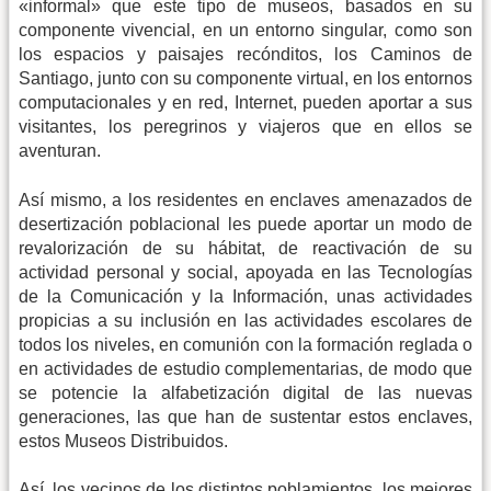
«informal» que este tipo de museos, basados en su
componente vivencial, en un entorno singular, como son
los espacios y paisajes recónditos, los Caminos de
Santiago, junto con su componente virtual, en los entornos
computacionales y en red, Internet, pueden aportar a sus
visitantes, los peregrinos y viajeros que en ellos se
aventuran.
Así mismo, a los residentes en enclaves amenazados de
desertización poblacional les puede aportar un modo de
revalorización de su hábitat, de reactivación de su
actividad personal y social, apoyada en las Tecnologías
de la Comunicación y la Información, unas actividades
propicias a su inclusión en las actividades escolares de
todos los niveles, en comunión con la formación reglada o
en actividades de estudio complementarias, de modo que
se potencie la alfabetización digital de las nuevas
generaciones, las que han de sustentar estos enclaves,
estos Museos Distribuidos.
Así, los vecinos de los distintos poblamientos, los mejores