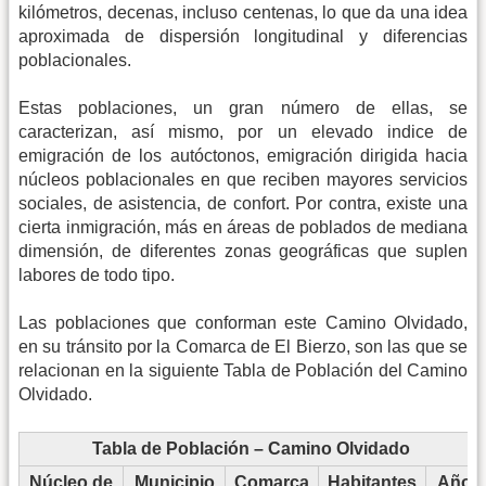
kilómetros, decenas, incluso centenas, lo que da una idea
aproximada de dispersión longitudinal y diferencias
poblacionales.
Estas poblaciones, un gran número de ellas, se
caracterizan, así mismo, por un elevado indice de
emigración de los autóctonos, emigración dirigida hacia
núcleos poblacionales en que reciben mayores servicios
sociales, de asistencia, de confort. Por contra, existe una
cierta inmigración, más en áreas de poblados de mediana
dimensión, de diferentes zonas geográficas que suplen
labores de todo tipo.
Las poblaciones que conforman este Camino Olvidado,
en su tránsito por la Comarca de El Bierzo, son las que se
relacionan en la siguiente Tabla de Población del Camino
Olvidado.
Tabla de Población – Camino Olvidado
Núcleo de
Municipio
Comarca
Habitantes
Año