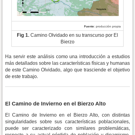
Fuente
: producción propia
Fig 1.
Camino Olvidado en su transcurso por El
Bierzo
Ha servir este análisis como una introducción a estudios
más detallados sobre las características físicas y humanas
de este Camino Olvidado, algo que trasciende el objetivo
de este trabajo.
El Camino de Invierno en el Bierzo Alto
El Camino de Invierno en el Bierzo Alto, con distintas
singularidades sobre sus características poblacionales,
puede ser caracterizado con similares problemáticas,
respecto a su actual pérdida de población y dinamismo,