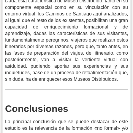
Dada esta característica de Museo Distribuido, tanto en su
componente espacial como en su vinculación con su
entorno virtual, los Caminos de Santiago aquí analizados,
al igual que el resto de los existentes, posibilitan una gran
capacidad de enriquecimiento formacional y de
aprendizaje, dadas las características de sus visitantes,
fundamentalmente peregrinos, viajeros que realizan estos
itinerarios por diversas razones, pero que, tanto antes, en
las fases de preparación del viajes, del itinerario, como
posteriormente, van a visitar la vertiente virtual con
asiduidad, pudiendo aportar sus experiencias y sus
inquietudes, base de un proceso de retoalimentación que,
sin duda, ha de enriquecer esos Museos Distribuidos.
Conclusiones
La principal conclusión que se puede destacar de este
estudio es la relevancia de la formación «no formal» y/o