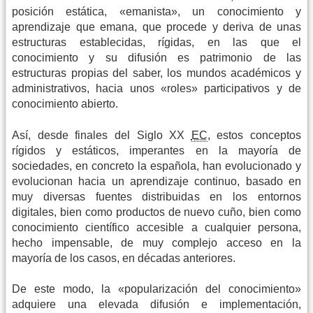
posición estática, «emanista», un conocimiento y
aprendizaje que emana, que procede y deriva de unas
estructuras establecidas, rígidas, en las que el
conocimiento y su difusión es patrimonio de las
estructuras propias del saber, los mundos académicos y
administrativos, hacia unos «roles» participativos y de
conocimiento abierto.
Así, desde finales del Siglo XX
EC
, estos conceptos
rígidos y estáticos, imperantes en la mayoría de
sociedades, en concreto la española, han evolucionado y
evolucionan hacia un aprendizaje continuo, basado en
muy diversas fuentes distribuidas en los entornos
digitales, bien como productos de nuevo cuño, bien como
conocimiento científico accesible a cualquier persona,
hecho impensable, de muy complejo acceso en la
mayoría de los casos, en décadas anteriores.
De este modo, la «popularización del conocimiento»
adquiere una elevada difusión e implementación,