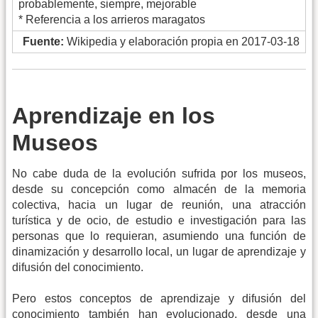
probablemente, siempre, mejorable
* Referencia a los arrieros maragatos
Fuente:
Wikipedia y elaboración propia en 2017-03-18
Aprendizaje en los
Museos
No cabe duda de la evolución sufrida por los museos,
desde su concepción como almacén de la memoria
colectiva, hacia un lugar de reunión, una atracción
turística y de ocio, de estudio e investigación para las
personas que lo requieran, asumiendo una función de
dinamización y desarrollo local, un lugar de aprendizaje y
difusión del conocimiento.
Pero estos conceptos de aprendizaje y difusión del
conocimiento también han evolucionado, desde una