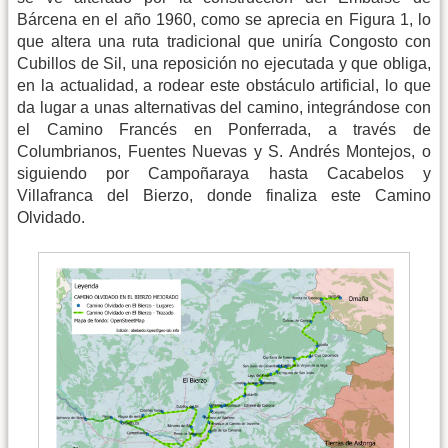
Bárcena en el año 1960, como se aprecia en Figura 1, lo
que altera una ruta tradicional que uniría Congosto con
Cubillos de Sil, una reposición no ejecutada y que obliga,
en la actualidad, a rodear este obstáculo artificial, lo que
da lugar a unas alternativas del camino, integrándose con
el Camino Francés en Ponferrada, a través de
Columbrianos, Fuentes Nuevas y S. Andrés Montejos, o
siguiendo por Campoñaraya hasta Cacabelos y
Villafranca del Bierzo, donde finaliza este Camino
Olvidado.