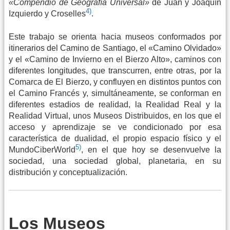
«Compendio de Geografía Universal»
de Juan y Joaquín
4)
Izquierdo y Croselles
.
Este trabajo se orienta hacia museos conformados por
itinerarios del Camino de Santiago, el «Camino Olvidado»
y el «Camino de Invierno en el Bierzo Alto», caminos con
diferentes longitudes, que transcurren, entre otras, por la
Comarca de El Bierzo, y confluyen en distintos puntos con
el Camino Francés y, simultáneamente, se conforman en
diferentes estadios de realidad, la Realidad Real y la
Realidad Virtual, unos Museos Distribuidos, en los que el
acceso y aprendizaje se ve condicionado por esa
característica de dualidad, el propio espacio físico y el
5)
MundoCiberWorld
, en el que hoy se desenvuelve la
sociedad, una sociedad global, planetaria, en su
distribución y conceptualización.
Los Museos