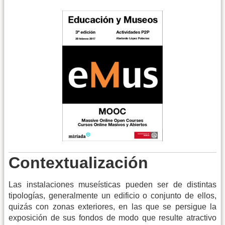
Contextualización
Las instalaciones museísticas pueden ser de distintas
tipologías, generalmente un edificio o conjunto de ellos,
quizás con zonas exteriores, en las que se persigue la
exposición de sus fondos de modo que resulte atractivo