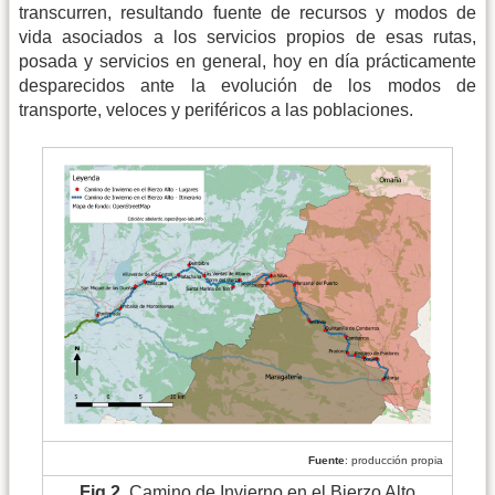
transcurren, resultando fuente de recursos y modos de
vida asociados a los servicios propios de esas rutas,
posada y servicios en general, hoy en día prácticamente
desparecidos ante la evolución de los modos de
transporte, veloces y periféricos a las poblaciones.
Fuente
: producción propia
Fig
2
.
Camino de Invierno en el Bierzo Alto