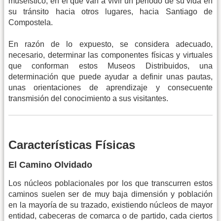
museístico, en el que van a vivir un periodo de su vida en
su tránsito hacia otros lugares, hacia Santiago de
Compostela.
En razón de lo expuesto, se considera adecuado,
necesario, determinar las componentes físicas y virtuales
que conforman estos Museos Distribuidos, una
determinación que puede ayudar a definir unas pautas,
unas orientaciones de aprendizaje y consecuente
transmisión del conocimiento a sus visitantes.
Características Físicas
El Camino Olvidado
Los núcleos poblacionales por los que transcurren estos
caminos suelen ser de muy baja dimensión y población
en la mayoría de su trazado, existiendo núcleos de mayor
entidad, cabeceras de comarca o de partido, cada ciertos