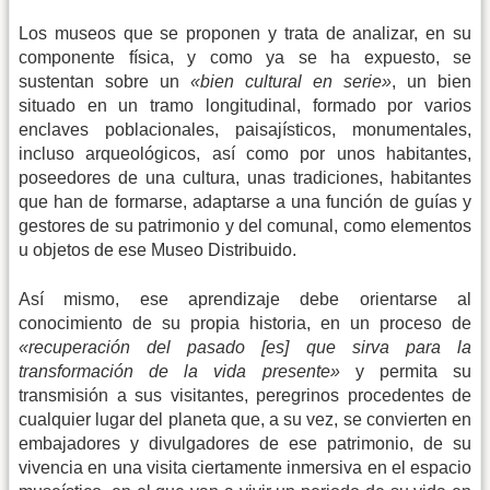
Los museos que se proponen y trata de analizar, en su
componente física, y como ya se ha expuesto, se
sustentan sobre un
«bien cultural en serie»
, un bien
situado en un tramo longitudinal, formado por varios
enclaves poblacionales, paisajísticos, monumentales,
incluso arqueológicos, así como por unos habitantes,
poseedores de una cultura, unas tradiciones, habitantes
que han de formarse, adaptarse a una función de guías y
gestores de su patrimonio y del comunal, como elementos
u objetos de ese Museo Distribuido.
Así mismo, ese aprendizaje debe orientarse al
conocimiento de su propia historia, en un proceso de
«recuperación del pasado [es] que sirva para la
transformación de la vida presente»
y permita su
transmisión a sus visitantes, peregrinos procedentes de
cualquier lugar del planeta que, a su vez, se convierten en
embajadores y divulgadores de ese patrimonio, de su
vivencia en una visita ciertamente inmersiva en el espacio