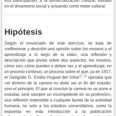
esa participación, a la democratización cultural, basado
en el dinamismo social y actuando como motor cultural.
Hipótesis
Según el enunciado de este ejercicio, se trata de
«reflexionar y describir una opinión sobre los museos y el
aprendizaje a lo largo de la vida»
, una reflexión y
descripción que pivota sobre dos aspectos, los museos,
cómo son, cómo pueden o deben ser, y el aprendizaje, en
un proceso continuo, un proceso sobre el que, ya en 1917,
2)
3)
el Geógrafo D. Emilio Huguet del Villar
opinaba que
«el término de la carrera no debe ser el fin del estudio,
sino el principio. El que al concluir la carrera no se pone a
estudiar, será siempre un incompetente en su profesión»
,
una reflexión extensible a cualquier faceta de la actividad
humana, no solo a los estudios universitarios, como la
expuesta en esta introducción a la publicación